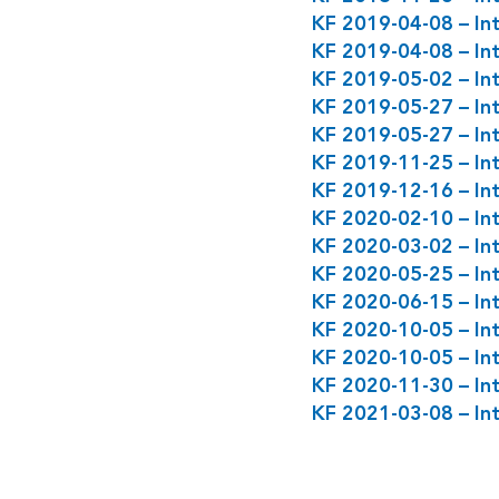
KF 2019-04-08 – Int
KF 2019-04-08 – Inte
KF 2019-05-02 – Int
KF 2019-05-27 – Int
KF 2019-05-27 – Int
KF 2019-11-25 – Inte
KF 2019-12-16 – Int
KF 2020-02-10 – In
KF 2020-03-02 – Inte
KF 2020-05-25 – Int
KF 2020-06-15 – Int
KF 2020-10-05 – Int
KF 2020-10-05 – Int
KF 2020-11-30 – Inte
KF 2021-03-08 – Inte