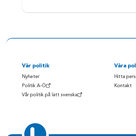
Vår politik
Våra pol
Nyheter
Hitta per
Politik A-Ö
Kontakt
Vår politik på lätt svenska