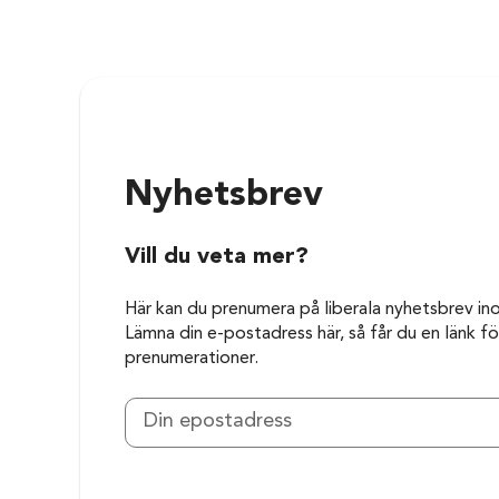
Nyhetsbrev
Vill du veta mer?
Här kan du prenumera på liberala nyhetsbrev in
Lämna din e-postadress här, så får du en länk för
prenumerationer.