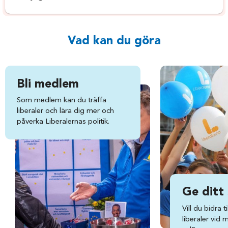
Vad kan du göra
Bli medlem
Som medlem kan du träffa
liberaler och lära dig mer och
påverka Liberalernas politik.
Ge ditt
Vill du bidra ti
liberaler vid 